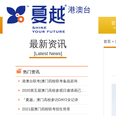
首
H
最新资讯
首页
>
[Latest News]
热门资讯
港澳台联考|澳门四校联考备战咨询
2020第五届澳门高校参观日邀请函已出炉，请各位小伙伴查收～～
『夏越』澳门高校参访DAY2全记录
2021届澳门四校联考招生简章