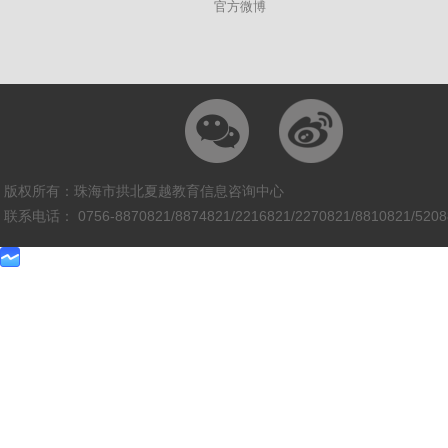
官方微博
版权所有：珠海市拱北夏越教育信息咨询中心
联系电话： 0756-8870821/8874821/2216821/2270821/8810821/5208