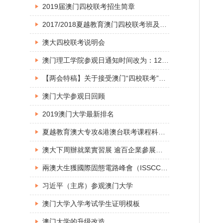
2019届澳门四校联考招生简章
2017/2018夏越教育澳门四校联考班及全国港澳台联考班入学考试安排
澳大四校联考说明会
澳门理工学院参观日通知时间改为：12月3号
【两会特稿】关于接受澳门“四校联考”成绩报读内地高校的建议
澳门大学参观日回顾
2019澳门大学最新排名
夏越教育澳大专攻&港澳台联考课程科普宣讲会
澳大下周辦就業實習展 逾百企業參展招兵
兩澳大生獲國際固態電路峰會（ISSCC）頒博士生成就獎
习近平（主席）参观澳门大学
澳门大学入学考试学生证明模板
澳门大学的升级改造