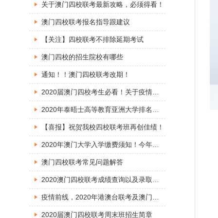
关于澳门四校联考最新攻略，必须得看！
澳门四校联考报名指导跟建议
【关注】四校联考不排除延期考试
澳门四校的招生院校有哪些
通知！！澳门四校联考改期！
2020届澳门四校考生必看！关于疫情最新安排
2020年泰晤士高等教育亚洲大学排名出炉，这所大学竟然超过了澳门大学！
【喜报】祝贺我校四校联考班再创佳绩！
2020年澳门大学入学缴费须知！今年考生必看
澳门四校联考常见问题解答
2020澳门四校联考成绩查询以及录取工作所需注意事项
疫情前线，2020年港澳台联考及澳门四校联考最新资讯，港澳台侨生必看！
2020届澳门四校联考周末班招生简章