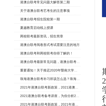
港澳台联考常见问题大解答第二期
关于港澳台联考艺考生的注意事项
港澳台联考招生院校第一期
夏越教育启动线上授课
两校联考最新资讯，招生简章
港澳台联考阅卷形式考试需要注意的地方
港澳台联考和两校联考你得了解的！
港澳台联考最新常见问题，港澳台联考现场确认
重要通知！关于推迟2020年暨南大学、华侨大学联合招收香港、澳门、台湾、华侨、华人及其他外
珠海港澳台联考补习班该怎么选？珠海港澳台联考找夏越！
2021年港澳台联考新政策，2021港澳台联考的变动
2021港澳台联考备考讲座，为你分析2021年港澳台联考新政策
2021年港澳台联考新政策，2021年港澳台联考是否分科