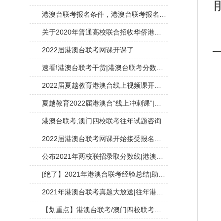
港澳台联考报名条件，港澳台联考报名身份究竟如何判断？
关于2020年普通高校联合招收华侨港澳台学生考试时间安排的公告
2022届港澳台联考网课开课了
速看!港澳台联考干货|港澳台联考分数线|港澳台联考优势|快来涨姿势
2022届夏越教育港澳台线上视频课开课啦|港澳台联考线上1对1直播课
夏越教育2022届港澳台“线上冲刺课”|港澳台联考自学途径|港澳台联考课程分享
港澳台联考,澳门四校联考往年试题咨询
2022届港澳台联考网课开始接受报名了!港澳台联考网络视频直播课
公布2021年两校联招录取分数线|港澳台联考分数线
[绝了】2021年港澳台联考经验总结|助你考上好大学|港澳台联考不迷茫
2021年港澳台联考真题大放送|往年港澳台联考真题解析|港澳台联考
【划重点】港澳台联考/澳门四校联考报名所需资料|港澳台联考报名资料超详细|港澳台联考