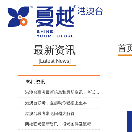
首
H
首
最新资讯
[Latest News]
热门资讯
港澳台联考最新信息和最新资讯，考试必看！
港澳台联考，夏越助你轻松上重本！
港澳台联考常见问题大解答
两校联考最新资讯，报考条件及流程