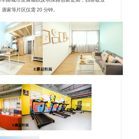
、唐家等片区仅需
20
分钟。