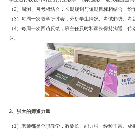
（2）周测、月考相结合，长期规划与短期目标相结合，给
（3）每周一次教学研讨会，分析学生情况、考试趋势、考
（4）每周一次回访反馈，班主任及时和家长保持沟通，传
达。
3
、强大的师资力量
（1）老师都是全职教学，教龄长、能力强，经验丰富、成