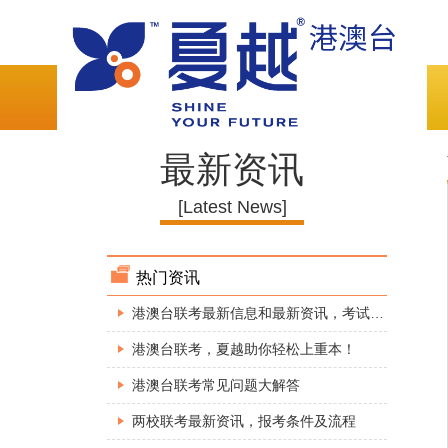
最新资讯
[Latest News]
热门资讯
港澳台联考最新信息和最新资讯，考试必看！
港澳台联考，夏越助你轻松上重本！
港澳台联考常见问题大解答
两校联考最新资讯，报考条件及流程