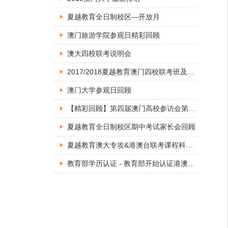
夏越教育全日制校区—开放月
澳门旅游学院参观日精彩回顾
澳大四校联考说明会
2017/2018夏越教育澳门四校联考班及全国港澳台联考班入学考试安排
澳门大学参观日回顾
【精彩回顾】第四届澳门高校参访会第一、二站
夏越教育全日制校区期中考试家长会回顾
夏越教育澳大专攻&港澳台联考课程科普宣讲会
教育部学历认证 - 教育部开始认证港澳台学历学位