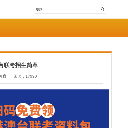
澳台联考招生简章
教育
阅读：
17990