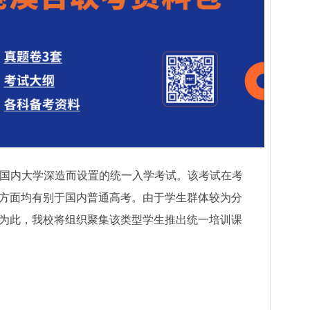
国内大学深造而设置的统一入学考试。该考试在考
方面均有别于国内普通高考。由于学生群体较为分
为此，我校将组织聚集该类型学生推出统一培训课