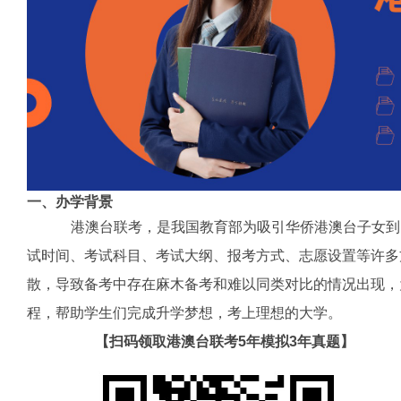
一、办学背景
港澳台联考，是我国教育部为吸引华侨港澳台子女到
试时间、考试科目、考试大纲、报考方式、志愿设置等许多
散，导致备考中存在麻木备考和难以同类对比的情况出现，
程，帮助学生们完成升学梦想，考上理想的大学。
【扫码领取港澳台联考5年模拟3年真题】