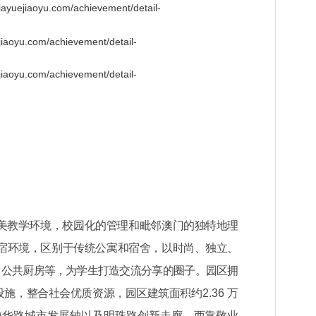
xiayuejiaoyu.com/achievement/detail-
jiaoyu.com/achievement/detail-
jiaoyu.com/achievement/detail-
美教学环境，校园化的管理和毗邻澳门的独
特地理
宿环境，区别于传统公寓和宿舍，以时尚、独立、
、公共厨房等，为学生打造
交流分享的圈子。园区拥
设施，整合社会优质资源，园区建筑面积约
2.36
万
梅华路城市
发展轴以及明珠路创新走廊，西靠敬业