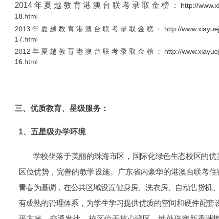
2014 年 夏 越 教 育 港 澳 台 联 考 录 取 金 榜 ：
http://www.
18.html
2013 年 夏 越 教 育 港 澳 台 联 考 录 取 金 榜 ：
http://www.xiayue
17.html
2012 年 夏 越 教 育 港 澳 台 联 考 录 取 金 榜 ：
http://www.xiayue
16.html
三、优质教育、星级服务：
1
、五星级办学环境
学校坐落于美丽的珠海市区，国际化绿色生态校区的优
区位优势，完善的教学设施。广东省内豪华的港澳台联考住
青春为基调，在公
共区域设置健身房、洗衣房、自动售货机
有成熟的管理体系，为学生学习提供优质的
空间和硬件配套
平方米。交通发达，校区位于核心湾区，地处珠海新香洲