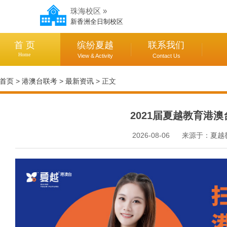
珠海校区 »
新香洲全日制校区
首 页
缤纷夏越
联系我们
Home
View & Activity
Contact Us
首页
>
港澳台联考
>
最新资讯
> 正文
2021届夏越教育港
2026-08-06
来源于：夏越